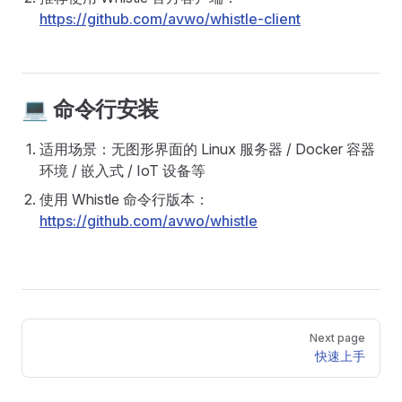
https://github.com/avwo/whistle-client
💻 命令行安装
适用场景：无图形界面的 Linux 服务器 / Docker 容器
环境 / 嵌入式 / IoT 设备等
使用 Whistle 命令行版本：
https://github.com/avwo/whistle
Pager
Next page
快速上手