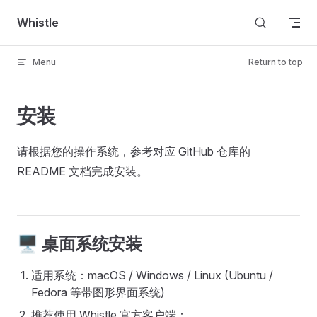
Skip to content
Whistle
Menu
Return to top
安装
请根据您的操作系统，参考对应 GitHub 仓库的
README 文档完成安装。
🖥️ 桌面系统安装
适用系统：macOS / Windows / Linux (Ubuntu /
Fedora 等带图形界面系统)
推荐使用 Whistle 官方客户端：