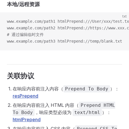
本地/远程资源
txt
www.example.com/path1 htmlPrepend:///User/xxx/test.tx
www.example.com/path2 htmlPrepend://https://www.xxx.c
# 通过编辑临时文件
www.example.com/path3 htmlPrepend://temp/blank.txt
关联协议
在响应内容前注入内容（
）：
Prepend To Body
resPrepend
在响应内容前注入 HTML 内容（
Prepend HTML
，响应类型必须为
）：
To Body
text/html
htmlPrepend
在响应内容前注入 CSS 内容（
Prepend CSS To