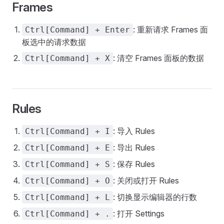
Frames
: 重新请求 Frames 面
Ctrl[Command] + Enter
板选中的请求数据
: 清空 Frames 面板的数据
Ctrl[Command] + X
Rules
: 导入 Rules
Ctrl[Command] + I
: 导出 Rules
Ctrl[Command] + E
: 保存 Rules
Ctrl[Command] + S
: 关闭或打开 Rules
Ctrl[Command] + O
: 切换显示编辑器的行数
Ctrl[Command] + L
: 打开 Settings
Ctrl[Command] + .