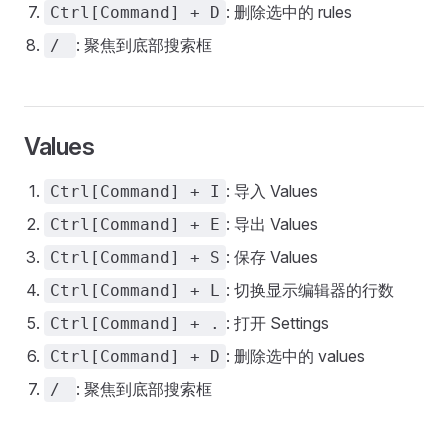
: 删除选中的 rules
Ctrl[Command] + D
: 聚焦到底部搜索框
/
Values
: 导入 Values
Ctrl[Command] + I
: 导出 Values
Ctrl[Command] + E
: 保存 Values
Ctrl[Command] + S
: 切换显示编辑器的行数
Ctrl[Command] + L
: 打开 Settings
Ctrl[Command] + .
: 删除选中的 values
Ctrl[Command] + D
: 聚焦到底部搜索框
/