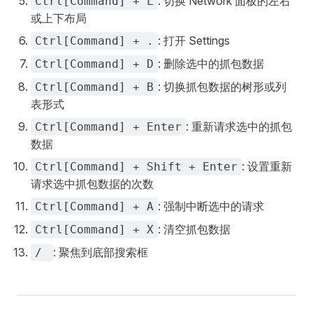
: 切换 Network 面板的左右
Ctrl[Command] + L
或上下布局
: 打开 Settings
Ctrl[Command] + .
: 删除选中的抓包数据
Ctrl[Command] + D
: 切换抓包数据的树形或列
Ctrl[Command] + B
表形式
: 重新请求选中的抓包
Ctrl[Command] + Enter
数据
: 设置重新
Ctrl[Command] + Shift + Enter
请求选中抓包数据的次数
: 强制中断选中的请求
Ctrl[Command] + A
: 清空抓包数据
Ctrl[Command] + X
: 聚焦到底部搜索框
/