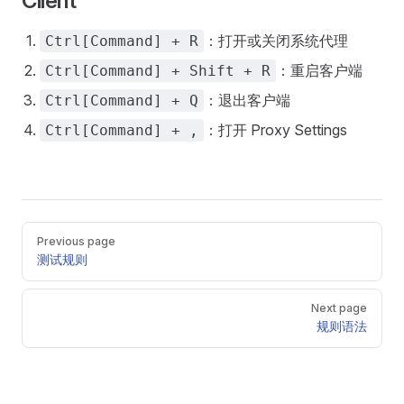
Client
：打开或关闭系统代理
Ctrl[Command] + R
：重启客户端
Ctrl[Command] + Shift + R
：退出客户端
Ctrl[Command] + Q
：打开 Proxy Settings
Ctrl[Command] + ,
Pager
Previous page
测试规则
Next page
规则语法