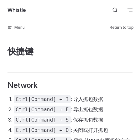
Skip to content
Whistle
Menu
Return to top
快捷键
Network
: 导入抓包数据
Ctrl[Command] + I
: 导出抓包数据
Ctrl[Command] + E
: 保存抓包数据
Ctrl[Command] + S
: 关闭或打开抓包
Ctrl[Command] + O