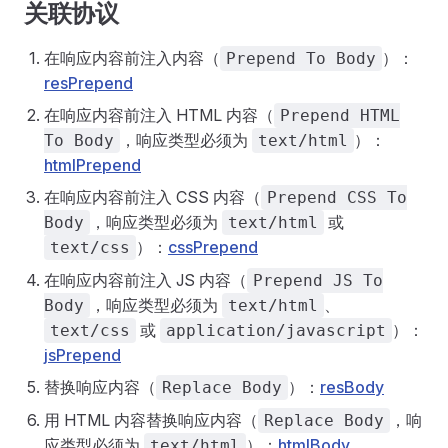
关联协议
在响应内容前注入内容（
）：
Prepend To Body
resPrepend
在响应内容前注入 HTML 内容（
Prepend HTML
，响应类型必须为
）：
To Body
text/html
htmlPrepend
在响应内容前注入 CSS 内容（
Prepend CSS To
，响应类型必须为
或
Body
text/html
）：
cssPrepend
text/css
在响应内容前注入 JS 内容（
Prepend JS To
，响应类型必须为
、
Body
text/html
或
）：
text/css
application/javascript
jsPrepend
替换响应内容（
）：
resBody
Replace Body
用 HTML 内容替换响应内容（
，响
Replace Body
应类型必须为
）：
htmlBody
text/html