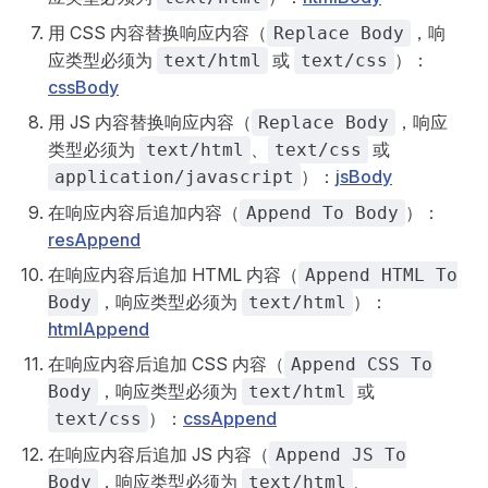
用 CSS 内容替换响应内容（
，响
Replace Body
应类型必须为
或
）：
text/html
text/css
cssBody
用 JS 内容替换响应内容（
，响应
Replace Body
类型必须为
、
或
text/html
text/css
）：
jsBody
application/javascript
在响应内容后追加内容（
）：
Append To Body
resAppend
在响应内容后追加 HTML 内容（
Append HTML To
，响应类型必须为
）：
Body
text/html
htmlAppend
在响应内容后追加 CSS 内容（
Append CSS To
，响应类型必须为
或
Body
text/html
）：
cssAppend
text/css
在响应内容后追加 JS 内容（
Append JS To
，响应类型必须为
、
Body
text/html