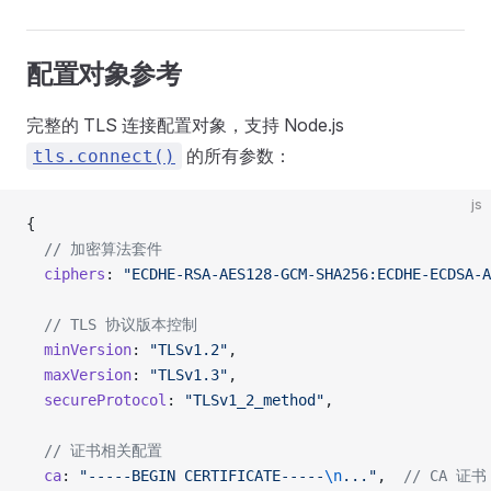
配置对象参考
完整的 TLS 连接配置对象，支持 Node.js
的所有参数：
tls.connect()
js
{
  // 加密算法套件
  ciphers
: 
"ECDHE-RSA-AES128-GCM-SHA256:ECDHE-ECDSA-A
  // TLS 协议版本控制
  minVersion
: 
"TLSv1.2"
,
  maxVersion
: 
"TLSv1.3"
,
  secureProtocol
: 
"TLSv1_2_method"
,
  // 证书相关配置
  ca
: 
"-----BEGIN CERTIFICATE-----
\n
..."
,  
// CA 证书