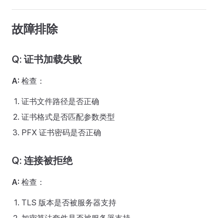
故障排除
Q: 证书加载失败
A:
检查：
证书文件路径是否正确
证书格式是否匹配参数类型
PFX 证书密码是否正确
Q: 连接被拒绝
A:
检查：
TLS 版本是否被服务器支持