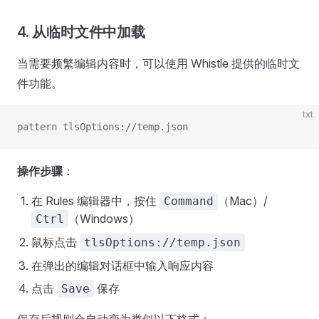
4. 从临时文件中加载
当需要频繁编辑内容时，可以使用 Whistle 提供的临时文
件功能。
txt
pattern tlsOptions://temp.json
操作步骤
：
在 Rules 编辑器中，按住
（Mac）/
Command
（Windows）
Ctrl
鼠标点击
tlsOptions://temp.json
在弹出的编辑对话框中输入响应内容
点击
保存
Save