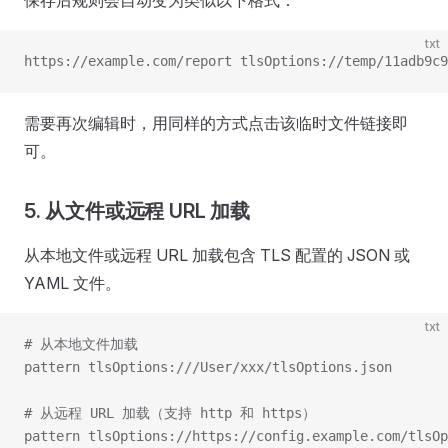
保存后规则会自动变为类似以下格式：
txt
https://example.com/report tlsOptions://temp/11adb9c9
需要再次编辑时，用同样的方式点击该临时文件链接即
可。
5. 从文件或远程 URL 加载
从本地文件或远程 URL 加载包含 TLS 配置的 JSON 或
YAML 文件。
txt
# 从本地文件加载
pattern tlsOptions:///User/xxx/tlsOptions.json
# 从远程 URL 加载（支持 http 和 https）
pattern tlsOptions://https://config.example.com/tlsOp