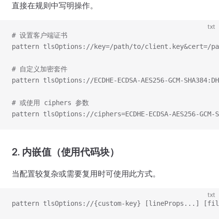
直接在规则中写明操作。
txt
# 设置客户端证书
pattern tlsOptions://key=/path/to/client.key&cert=/pa
# 自定义加密套件
pattern tlsOptions://ECDHE-ECDSA-AES256-GCM-SHA384:DH
# 或使用 ciphers 参数
pattern tlsOptions://ciphers=ECDHE-ECDSA-AES256-GCM-S
2. 内嵌值（使用代码块）
当配置较复杂或需要复用时可使用此方式。
txt
pattern tlsOptions://{custom-key} [lineProps...] [fil