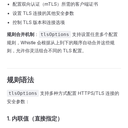
配置双向认证（mTLS）所需的客户端证书
设置 TLS 连接的其他安全参数
控制 TLS 版本和连接选项
规则合并机制
：
支持设置任意多个配置
tlsOptions
规则，Whistle 会根据从上到下的顺序自动合并这些规
则，允许你灵活组合不同的 TLS 配置。
规则语法
支持多种方式配置 HTTPS/TLS 连接的
tlsOptions
安全参数：
1. 内联值（直接指定）