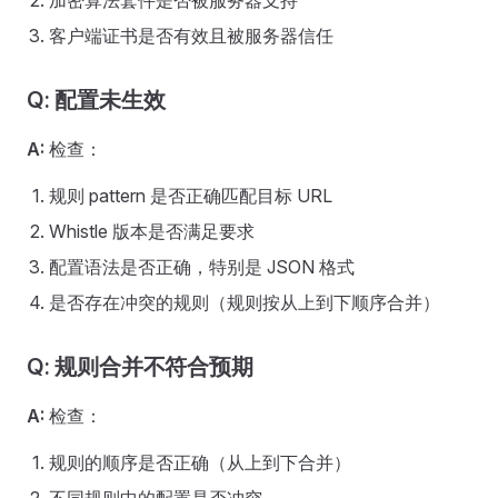
加密算法套件是否被服务器支持
客户端证书是否有效且被服务器信任
Q: 配置未生效
A:
检查：
规则 pattern 是否正确匹配目标 URL
Whistle 版本是否满足要求
配置语法是否正确，特别是 JSON 格式
是否存在冲突的规则（规则按从上到下顺序合并）
Q: 规则合并不符合预期
A:
检查：
规则的顺序是否正确（从上到下合并）