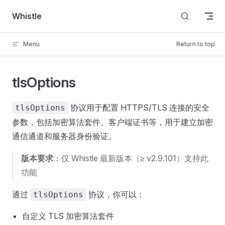
Skip to content
Whistle
Menu
Return to top
tlsOptions
协议用于配置 HTTPS/TLS 连接的安全
tlsOptions
参数，包括加密算法套件、客户端证书等，用于建立加密
通信通道和服务器身份验证。
版本要求
：仅 Whistle 最新版本（≥ v2.9.101）支持此
功能
通过
协议，你可以：
tlsOptions
自定义 TLS 加密算法套件