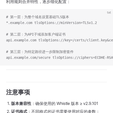
利用规则合并特性，逐步细化配置：
txt
# 第一层：为整个域名设置基础TLS版本
*.example.com tlsOptions://minVersion=TLSv1.2
# 第二层：为API子域添加客户端证书
api.example.com tlsOptions://key=/certs/client.key&ce
# 第三层：为特定路径进一步限制加密套件
api.example.com/secure tlsOptions://ciphers=ECDHE-RSA
注意事项
版本兼容性
：确保使用的 Whistle 版本 ≥ v2.9.101
证书格式
：不同格式的证书需要使用对应的参数：