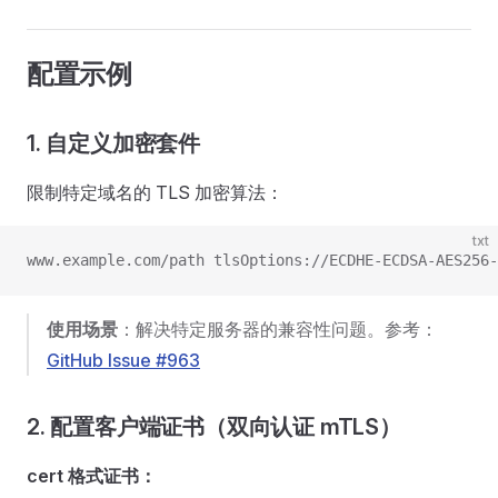
配置示例
1. 自定义加密套件
限制特定域名的 TLS 加密算法：
txt
www.example.com/path tlsOptions://ECDHE-ECDSA-AES256-
使用场景
：解决特定服务器的兼容性问题。参考：
GitHub Issue #963
2. 配置客户端证书（双向认证 mTLS）
cert 格式证书：