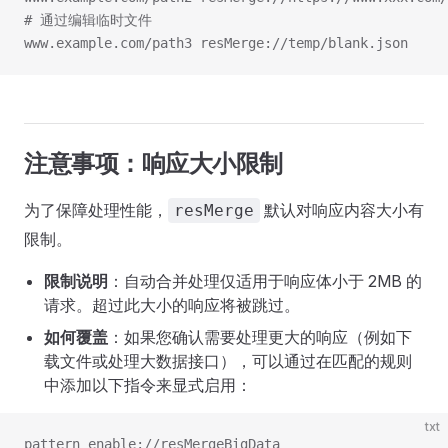
# 通过编辑临时文件
www.example.com/path3 resMerge://temp/blank.json
注意事项：响应大小限制
为了保障处理性能，
默认对响应内容大小有
resMerge
限制。
限制说明
：自动合并处理仅适用于响应体小于 2MB 的
请求。超过此大小的响应将被跳过。
如何覆盖
：如果您确认需要处理更大的响应（例如下
载文件或处理大数据接口），可以通过在匹配的规则
中添加以下指令来显式启用：
txt
pattern enable://resMergeBigData