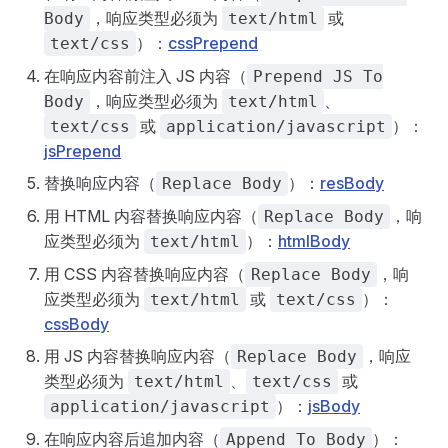
，响应类型必须为
或
Body
text/html
）：
cssPrepend
text/css
在响应内容前注入 JS 内容（
Prepend JS To
，响应类型必须为
、
Body
text/html
或
）：
text/css
application/javascript
jsPrepend
替换响应内容（
）：
resBody
Replace Body
用 HTML 内容替换响应内容（
，响
Replace Body
应类型必须为
）：
htmlBody
text/html
用 CSS 内容替换响应内容（
，响
Replace Body
应类型必须为
或
）：
text/html
text/css
cssBody
用 JS 内容替换响应内容（
，响应
Replace Body
类型必须为
、
或
text/html
text/css
）：
jsBody
application/javascript
在响应内容后追加内容（
）：
Append To Body