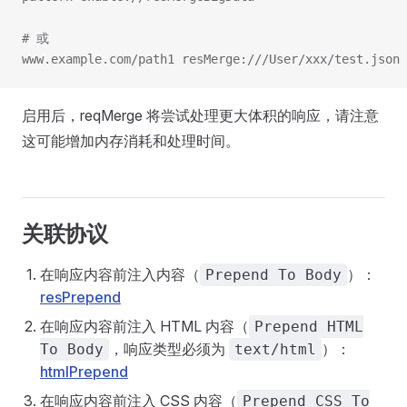
# 或
www.example.com/path1 resMerge:///User/xxx/test.json 
启用后，reqMerge 将尝试处理更大体积的响应，请注意
这可能增加内存消耗和处理时间。
关联协议
在响应内容前注入内容（
）：
Prepend To Body
resPrepend
在响应内容前注入 HTML 内容（
Prepend HTML
，响应类型必须为
）：
To Body
text/html
htmlPrepend
在响应内容前注入 CSS 内容（
Prepend CSS To