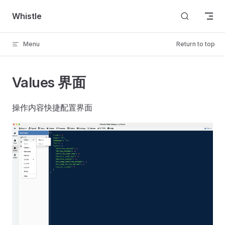
Skip to content
Whistle
Menu
Return to top
Values 界面
操作内容快捷配置界面