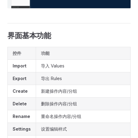
界面基本功能
控件
功能
Import
导入 Values
Export
导出 Rules
Create
新建操作内容/分组
Delete
删除操作内容/分组
Rename
重命名操作内容/分组
Settings
设置编辑样式