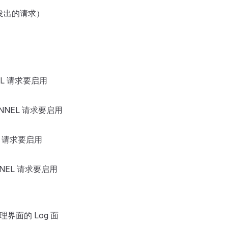
r 发出的请求）
EL 请求要启用
UNNEL 请求要启用
L 请求要启用
NNEL 请求要启用
管理界面的 Log 面