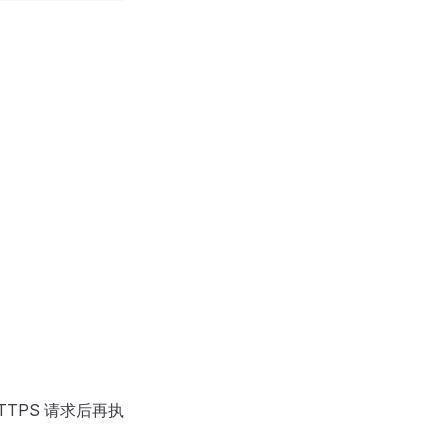
TTPS 请求后再执