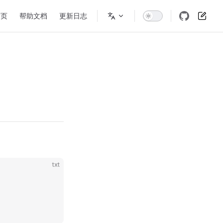
n Navigation
首页
帮助文档
更新日志
txt