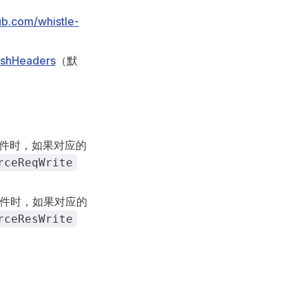
hub.com/whistle-
ushHeaders
（默
件时，如果对应的
rceReqWrite
件时，如果对应的
rceResWrite