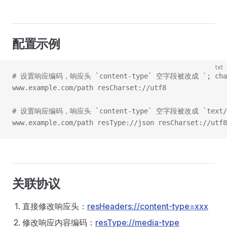
配置示例
txt
# 设置响应编码，响应头 `content-type` 空字段被改成 `; char
www.example.com/path resCharset://utf8
# 设置响应编码，响应头 `content-type` 空字段被改成 `text/htm
www.example.com/path resType://json resCharset://utf8
关联协议
直接修改响应头：
resHeaders://content-type=xxx
修改响应内容编码：
resType://media-type