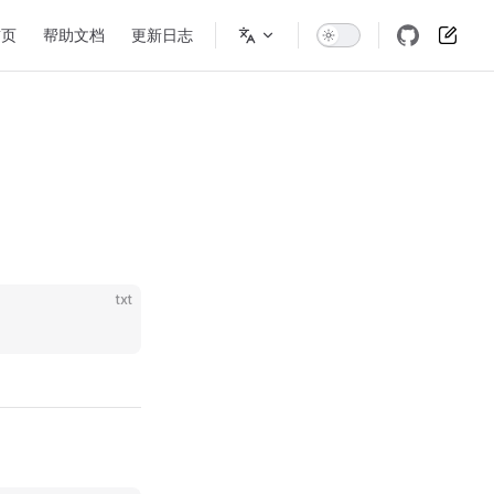
n Navigation
首页
帮助文档
更新日志
txt