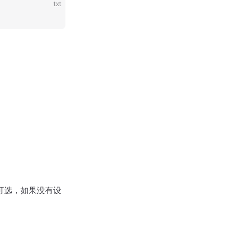
txt
可选，如果没有设