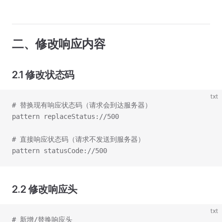
二、修改响应内容
2.1 修改状态码
txt
# 替换现有响应状态码（请求会到达服务器）
pattern replaceStatus://500
# 直接响应状态码（请求不发送到服务器）
pattern statusCode://500
2.2 修改响应头
txt
# 新增/替换响应头