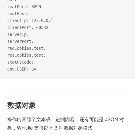
realPort: 8899
realHost: 
clientIp: 127.0.0.1
clientPort: 60582
serverIp: 
serverPort: 
reqCookies.test: 
resCookies.test: 
statusCode: 
env.USER: av
数据对象
操作内容除了文本或二进制内容，还有可能是 JSON 对
象，Whistle 支持以下 3 种数据对象格式：