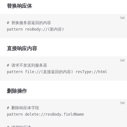
替换响应体
txt
# 替换服务器返回的内容
pattern resBody://(新内容)
直接响应内容
txt
# 请求不发送到服务器
pattern file://(直接返回的内容) resType://html
删除操作
txt
# 删除响应体字段
pattern delete://resBody.fieldName