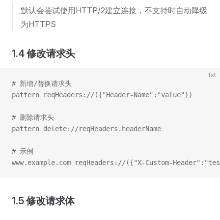
默认会尝试使用HTTP/2建立连接，不支持时自动降级
为HTTPS
1.4 修改请求头
txt
# 新增/替换请求头
pattern reqHeaders://({"Header-Name":"value"})
# 删除请求头
pattern delete://reqHeaders.headerName
# 示例
www.example.com reqHeaders://({"X-Custom-Header":"tes
1.5 修改请求体