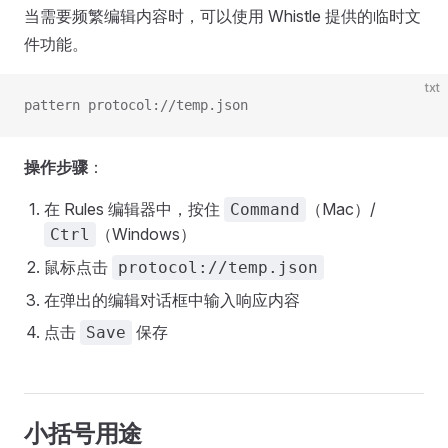
当需要频繁编辑内容时，可以使用 Whistle 提供的临时文
件功能。
txt
pattern protocol://temp.json
操作步骤
：
在 Rules 编辑器中，按住
（Mac）/
Command
（Windows）
Ctrl
鼠标点击
protocol://temp.json
在弹出的编辑对话框中输入响应内容
点击
保存
Save
小括号用途