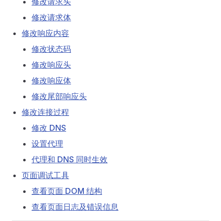
修改请求头
修改请求体
修改响应内容
修改状态码
修改响应头
修改响应体
修改尾部响应头
修改连接过程
修改 DNS
设置代理
代理和 DNS 同时生效
页面调试工具
查看页面 DOM 结构
查看页面日志及错误信息