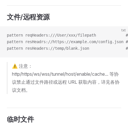
文件/远程资源
txt
pattern reqHeaders:///User/xxx/filepath        
pattern resHeadrs://https://example.com/config.js
pattern resHeaders://temp/blank.json            
⚠️ 注意：
http/https/ws/wss/tunnel/host/enable/cache... 等协
议禁止通过文件路径或远程 URL 获取内容，详见各协
议文档。
临时文件