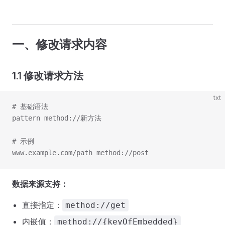
一、修改请求内容
1.1 修改请求方法
txt
# 基础语法
pattern method://新方法
# 示例
www.example.com/path method://post
数据来源支持：
直接指定：
method://get
内嵌值：
method://{keyOfEmbedded}