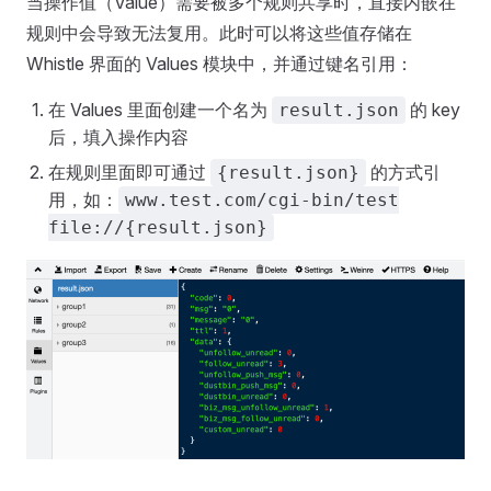
当操作值（Value）需要被多个规则共享时，直接内嵌在
规则中会导致无法复用。此时可以将这些值存储在
Whistle 界面的 Values 模块中，并通过键名引用：
在 Values 里面创建一个名为
的 key
result.json
后，填入操作内容
在规则里面即可通过
的方式引
{result.json}
用，如：
www.test.com/cgi-bin/test
file://{result.json}