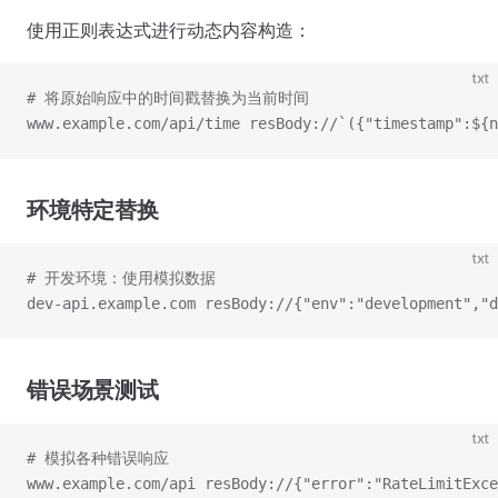
使用正则表达式进行动态内容构造：
txt
# 将原始响应中的时间戳替换为当前时间
www.example.com/api/time resBody://`({"timestamp":${n
环境特定替换
txt
# 开发环境：使用模拟数据
dev-api.example.com resBody://{"env":"development","d
错误场景测试
txt
# 模拟各种错误响应
www.example.com/api resBody://{"error":"RateLimitExce