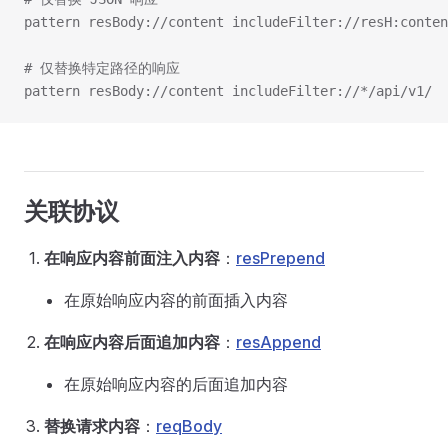
pattern resBody://content includeFilter://resH:conten
# 仅替换特定路径的响应
pattern resBody://content includeFilter://*/api/v1/
关联协议
在响应内容前面注入内容
：
resPrepend
在原始响应内容的前面插入内容
在响应内容后面追加内容
：
resAppend
在原始响应内容的后面追加内容
替换请求内容
：
reqBody