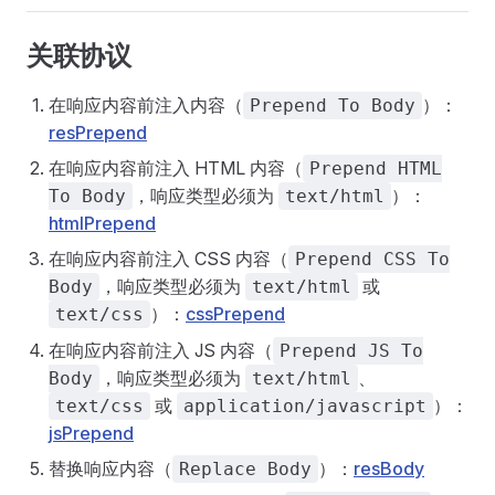
关联协议
在响应内容前注入内容（
）：
Prepend To Body
resPrepend
在响应内容前注入 HTML 内容（
Prepend HTML
，响应类型必须为
）：
To Body
text/html
htmlPrepend
在响应内容前注入 CSS 内容（
Prepend CSS To
，响应类型必须为
或
Body
text/html
）：
cssPrepend
text/css
在响应内容前注入 JS 内容（
Prepend JS To
，响应类型必须为
、
Body
text/html
或
）：
text/css
application/javascript
jsPrepend
替换响应内容（
）：
resBody
Replace Body