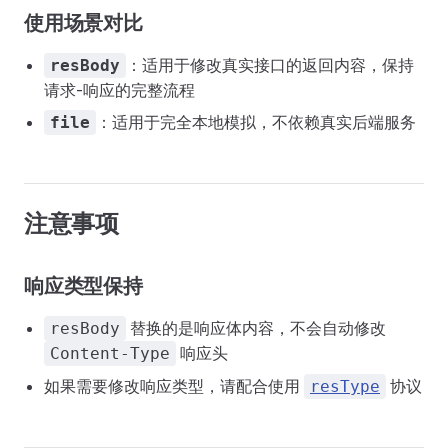
使用场景对比
：适用于修改真实接口的返回内容，保持
resBody
请求-响应的完整流程
：适用于完全本地模拟，不依赖真实后端服务
file
注意事项
响应类型保持
替换的是响应体内容，不会自动修改
resBody
响应头
Content-Type
如果需要修改响应类型，请配合使用
协议
resType