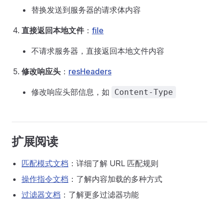
替换发送到服务器的请求体内容
直接返回本地文件
：
file
不请求服务器，直接返回本地文件内容
修改响应头
：
resHeaders
修改响应头部信息，如
Content-Type
扩展阅读
匹配模式文档
：详细了解 URL 匹配规则
操作指令文档
：了解内容加载的多种方式
过滤器文档
：了解更多过滤器功能