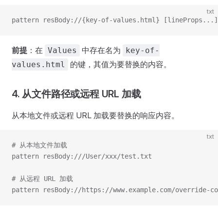
txt
pattern resBody://{key-of-values.html} [lineProps...]
前提
：在
中存在名为
Values
key-of-
的键，其值为要替换的内容。
values.html
4. 从文件路径或远程 URL 加载
从本地文件或远程 URL 加载要替换的响应内容。
txt
# 从本地文件加载
pattern resBody:///User/xxx/test.txt
# 从远程 URL 加载
pattern resBody://https://www.example.com/override-co