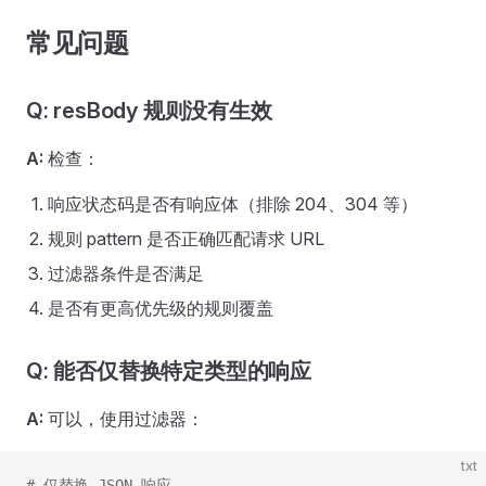
常见问题
Q: resBody 规则没有生效
A:
检查：
响应状态码是否有响应体（排除 204、304 等）
规则 pattern 是否正确匹配请求 URL
过滤器条件是否满足
是否有更高优先级的规则覆盖
Q: 能否仅替换特定类型的响应
A:
可以，使用过滤器：
txt
# 仅替换 JSON 响应