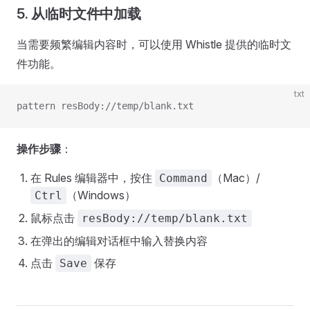
5. 从临时文件中加载
当需要频繁编辑内容时，可以使用 Whistle 提供的临时文
件功能。
txt
pattern resBody://temp/blank.txt
操作步骤
：
在 Rules 编辑器中，按住
（Mac）/
Command
（Windows）
Ctrl
鼠标点击
resBody://temp/blank.txt
在弹出的编辑对话框中输入替换内容
点击
保存
Save