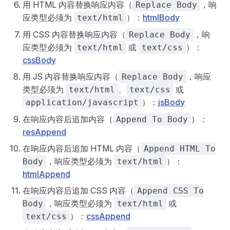
用 HTML 内容替换响应内容（
，响
Replace Body
应类型必须为
）：
htmlBody
text/html
用 CSS 内容替换响应内容（
，响
Replace Body
应类型必须为
或
）：
text/html
text/css
cssBody
用 JS 内容替换响应内容（
，响应
Replace Body
类型必须为
、
或
text/html
text/css
）：
jsBody
application/javascript
在响应内容后追加内容（
）：
Append To Body
resAppend
在响应内容后追加 HTML 内容（
Append HTML To
，响应类型必须为
）：
Body
text/html
htmlAppend
在响应内容后追加 CSS 内容（
Append CSS To
，响应类型必须为
或
Body
text/html
）：
cssAppend
text/css