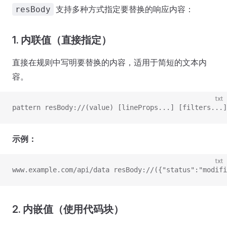
支持多种方式指定要替换的响应内容：
resBody
1. 内联值（直接指定）
直接在规则中写明要替换的内容，适用于简短的文本内
容。
txt
pattern resBody://(value) [lineProps...] [filters...]
示例：
txt
www.example.com/api/data resBody://({"status":"modifi
2. 内嵌值（使用代码块）