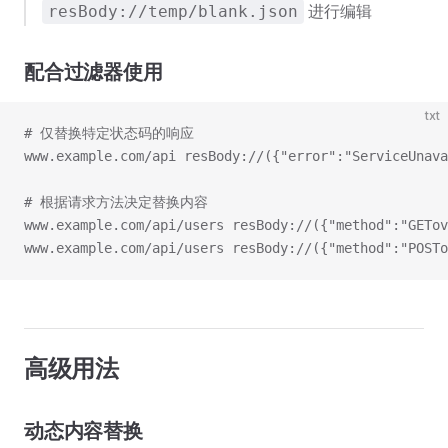
进行编辑
resBody://temp/blank.json
配合过滤器使用
txt
# 仅替换特定状态码的响应
www.example.com/api resBody://({"error":"ServiceUnava
# 根据请求方法决定替换内容
www.example.com/api/users resBody://({"method":"GETov
www.example.com/api/users resBody://({"method":"POSTo
高级用法
动态内容替换