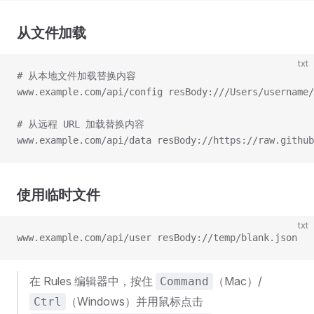
从文件加载
txt
# 从本地文件加载替换内容
www.example.com/api/config resBody:///Users/username/
# 从远程 URL 加载替换内容
www.example.com/api/data resBody://https://raw.github
使用临时文件
txt
www.example.com/api/user resBody://temp/blank.json
在 Rules 编辑器中，按住
（Mac）/
Command
（Windows）并用鼠标点击
Ctrl