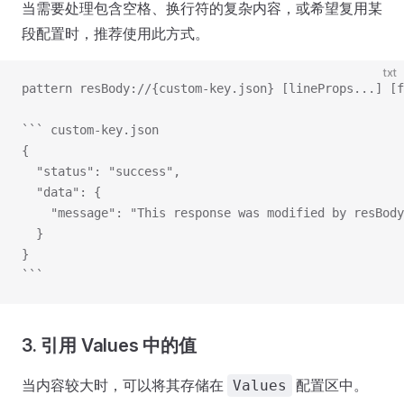
当需要处理包含空格、换行符的复杂内容，或希望复用某
段配置时，推荐使用此方式。
txt
pattern resBody://{custom-key.json} [lineProps...] [f
``` custom-key.json
{
  "status": "success",
  "data": {
    "message": "This response was modified by resBody
  }
}
```
3. 引用 Values 中的值
当内容较大时，可以将其存储在
配置区中。
Values