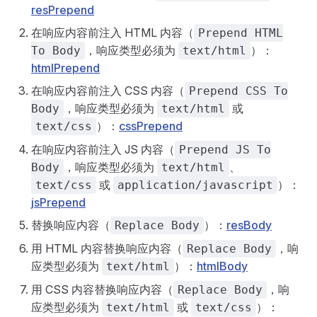
resPrepend
在响应内容前注入 HTML 内容（
Prepend HTML
，响应类型必须为
）：
To Body
text/html
htmlPrepend
在响应内容前注入 CSS 内容（
Prepend CSS To
，响应类型必须为
或
Body
text/html
）：
cssPrepend
text/css
在响应内容前注入 JS 内容（
Prepend JS To
，响应类型必须为
、
Body
text/html
或
）：
text/css
application/javascript
jsPrepend
替换响应内容（
）：
resBody
Replace Body
用 HTML 内容替换响应内容（
，响
Replace Body
应类型必须为
）：
htmlBody
text/html
用 CSS 内容替换响应内容（
，响
Replace Body
应类型必须为
或
）：
text/html
text/css