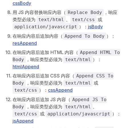
cssBody
用 JS 内容替换响应内容（
，响应
Replace Body
类型必须为
、
或
text/html
text/css
）：
jsBody
application/javascript
在响应内容后追加内容（
）：
Append To Body
resAppend
在响应内容后追加 HTML 内容（
Append HTML To
，响应类型必须为
）：
Body
text/html
htmlAppend
在响应内容后追加 CSS 内容（
Append CSS To
，响应类型必须为
或
Body
text/html
）：
cssAppend
text/css
在响应内容后追加 JS 内容（
Append JS To
，响应类型必须为
、
Body
text/html
或
）：
text/css
application/javascript
jsAppend