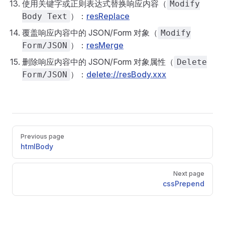
使用关键字或正则表达式替换响应内容（
Modify
）：
resReplace
Body Text
覆盖响应内容中的 JSON/Form 对象（
Modify
）：
resMerge
Form/JSON
删除响应内容中的 JSON/Form 对象属性（
Delete
）：
delete://resBody.xxx
Form/JSON
Pager
Previous page
htmlBody
Next page
cssPrepend